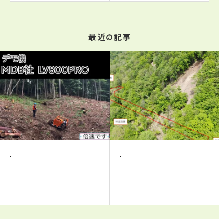
最近の記事
.
.