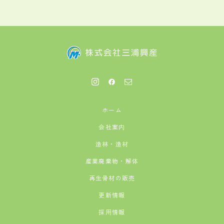
ホーム
会社案内
造林・造材
産業廃棄物・解体
再生骨材の販売
更新情報
採用情報