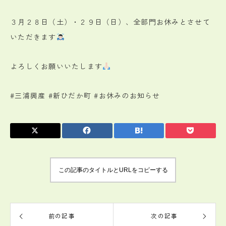
３月２８日（土）・２９日（日）、全部門お休みとさせて
いただきます
よろしくお願いいたします
#三浦興産 #新ひだか町 #お休みのお知らせ
この記事のタイトルとURLをコピーする
前の記事
次の記事