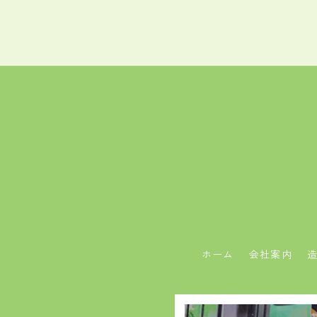
ホーム
会社案内