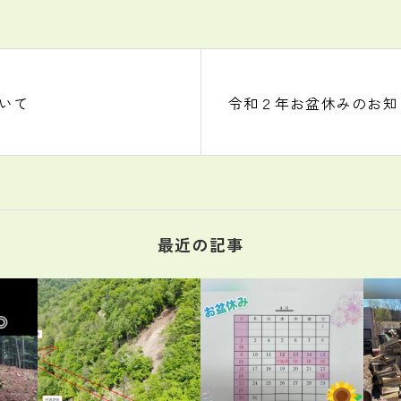
いて
令和２年お盆休みのお知
最近の記事