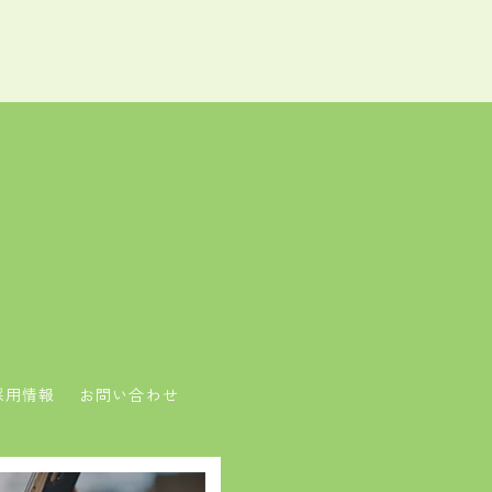
採用情報
お問い合わせ