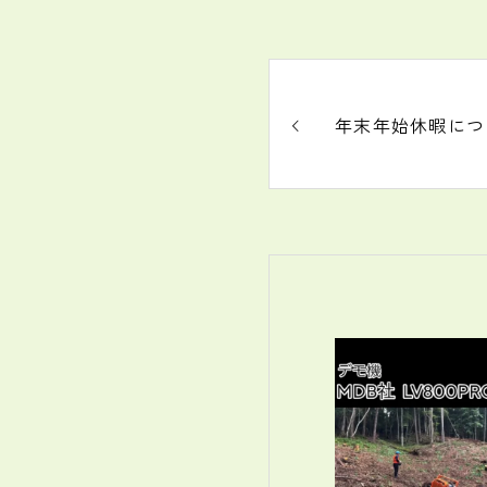
年末年始休暇につ