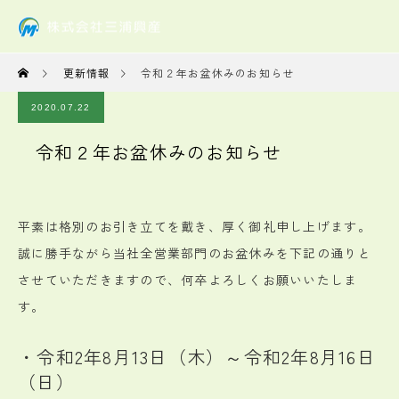
更新情報
令和２年お盆休みのお知らせ
2020.07.22
令和２年お盆休みのお知らせ
平素は格別のお引き立てを戴き、厚く御礼申し上げます。
誠に勝手ながら当社全営業部門のお盆休みを下記の通りと
させていただきますので、何卒よろしくお願いいたしま
す。
・令和2年8月13日（木）～令和2年8月16日
（日）