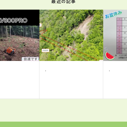
最近の記事
.
.