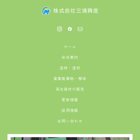
ホーム
会社案内
造林・造材
産業廃棄物・解体
再生骨材の販売
更新情報
採用情報
お問い合わせ