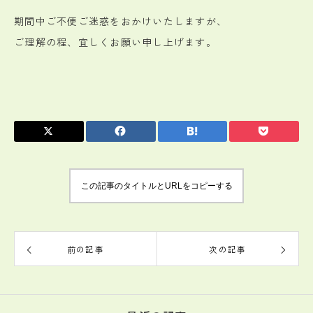
期間中ご不便ご迷惑をおかけいたしますが、
ご理解の程、宜しくお願い申し上げます。
この記事のタイトルとURLをコピーする
前の記事
次の記事