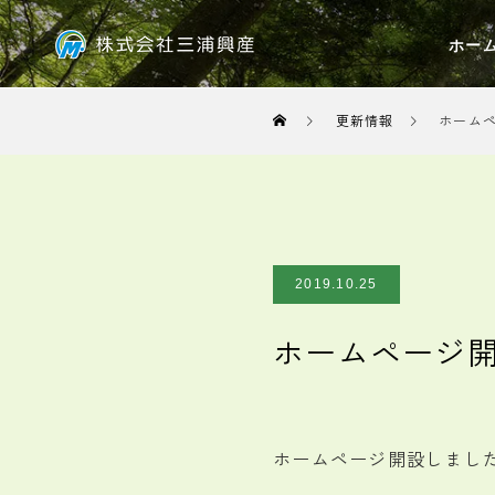
ホー
更新情報
ホーム
2019.10.25
ホームページ
ホームページ開設しまし